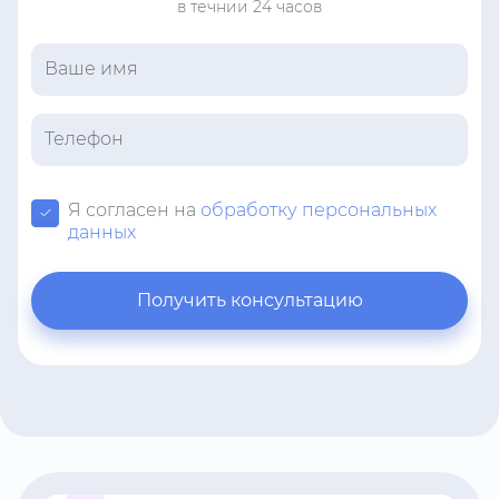
в течнии 24 часов
Я согласен на
обработку персональных
данных
Получить консультацию