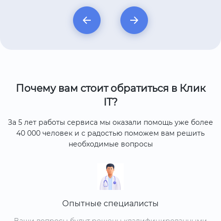
Почему вам стоит обратиться в Клик
IT?
За 5 лет работы сервиса мы оказали помощь уже более
40 000 человек и с радостью поможем вам решить
необходимые вопросы
Опытные специалисты
Ваши вопросы будут решены квалифицированными