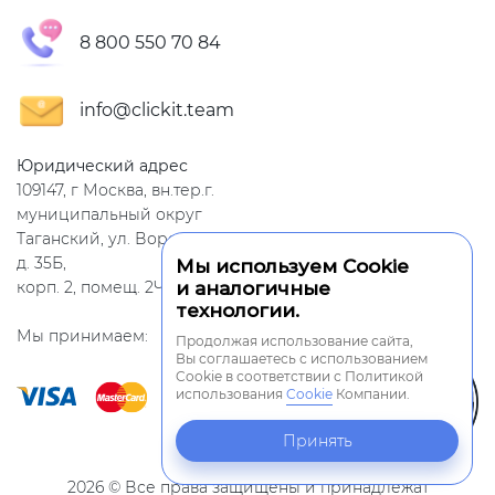
8 800 550 70 84
info@clickit.team
Юридический адрес
109147, г Москва, вн.тер.г.
муниципальный округ
Таганский, ул. Воронцовская,
д. 35Б,
Мы используем Cookie
корп. 2, помещ. 2Ч
и аналогичные
технологии.
Мы принимаем:
Продолжая использование сайта,
Вы соглашаетесь с использованием
Cookie в соответствии с Политикой
использования
Cookie
Компании.
Принять
2026
© Все права защищены и принадлежат