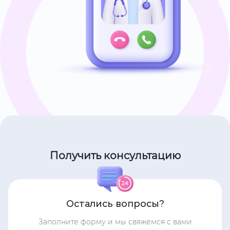
Получить консультацию
Остались вопросы?
Заполните форму и мы свяжемся с вами