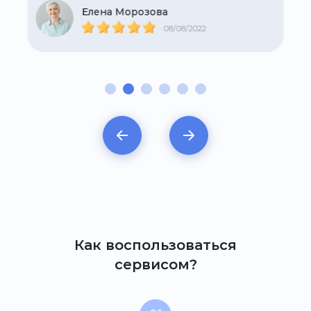
Елена Морозова
08/08/2022
Как воспользоваться
сервисом?