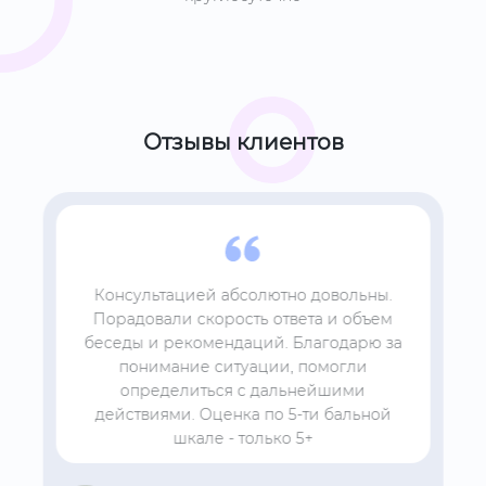
Отзывы клиентов
Консультацией абсолютно довольны.
Порадовали скорость ответа и объем
беседы и рекомендаций. Благодарю за
понимание ситуации, помогли
определиться с дальнейшими
действиями. Оценка по 5-ти бальной
шкале - только 5+