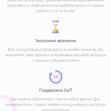
юристами и медицинскими работниками со стажем
работы 5 лет и более
Экономия времени
Все консультации проводятся в онлайн-режиме. Вы
экономите свое время и оперативно решаете вопросы
с нашими специалистами
Поддержка 24/7
Вы можете обратиться к нам в любое время. Для
клиентов Клик Сервис онлайн-консультации доступны
круглосуточно