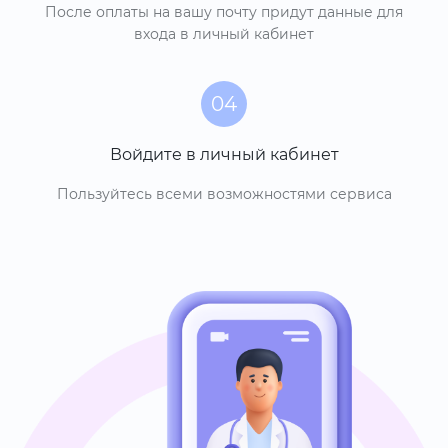
После оплаты на вашу почту придут данные для
входа в личный кабинет
04
Войдите в личный кабинет
Пользуйтесь всеми возможностями сервиса