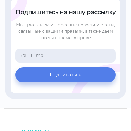
Подпишитесь на нашу рассылку
Мы присылаем интересные новости и статьи,
связанные с вашими правами, а также даем
советы по теме здоровья
Подписаться