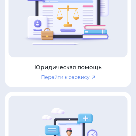
Юридическая помощь
Перейти к сервису