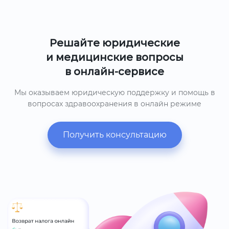
Решайте юридические
и медицинские вопросы
в онлайн-сервисе
Мы оказываем юридическую поддержку и помощь в
вопросах здравоохранения в онлайн режиме
Получить консультацию