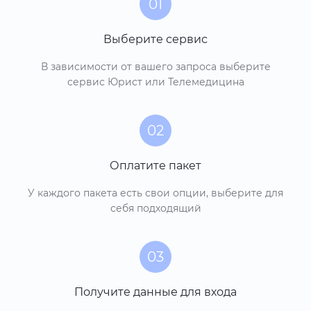
01
Выберите сервис
В зависимости от вашего запроса выберите
сервис Юрист или Телемедицина
02
Оплатите пакет
У каждого пакета есть свои опции, выберите для
себя подходящий
03
Получите данные для входа